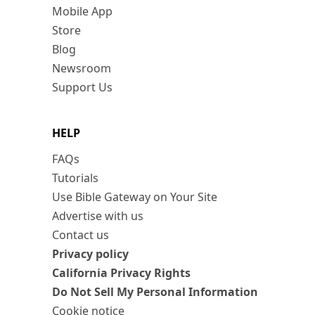
Mobile App
Store
Blog
Newsroom
Support Us
HELP
FAQs
Tutorials
Use Bible Gateway on Your Site
Advertise with us
Contact us
Privacy policy
California Privacy Rights
Do Not Sell My Personal Information
Cookie notice