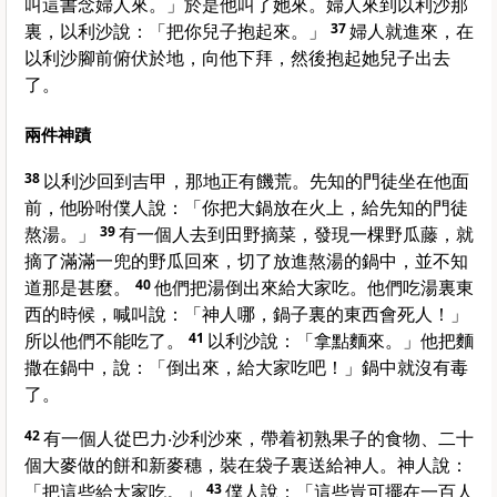
叫這
書念
婦人來。」於是他叫了她來。婦人來到
以利沙
那
裏，
以利沙
說：「把你兒子抱起來。」
37
婦人就進來，在
以利沙
腳前俯伏於地，向他下拜，然後抱起她兒子出去
了。
兩件神蹟
38
以利沙
回到
吉甲
，那地正有饑荒。先知的門徒坐在他面
前，他吩咐僕人說：「你把大鍋放在火上，給先知的門徒
熬湯。」
39
有一個人去到田野摘菜，發現一棵野瓜藤，就
摘了滿滿一兜的野瓜回來，切了放進熬湯的鍋中，並不知
道那是甚麼。
40
他們把湯倒出來給大家吃。他們吃湯裏東
西的時候，喊叫說：「神人哪，鍋子裏的東西會死人！」
所以他們不能吃了。
41
以利沙
說：「拿點麵來。」他把麵
撒在鍋中，說：「倒出來，給大家吃吧！」鍋中就沒有毒
了。
42
有一個人從
巴力‧沙利沙
來，帶着初熟果子的食物、二十
個大麥做的餅和新麥穗，裝在袋子裏送給神人。神人說：
「把這些給大家吃。」
43
僕人說：「這些豈可擺在一百人