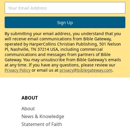
By submitting your email address, you understand that you
will receive email communications from Bible Gateway,
operated by HarperCollins Christian Publishing, 501 Nelson
Pl, Nashville, TN 37214 USA, including commercial
communications and messages from partners of Bible
Gateway. You may unsubscribe from Bible Gateway’s emails
at any time. If you have any questions, please review our
Privacy Policy
or email us at
privacy@biblegateway.com
.
ABOUT
About
News & Knowledge
Statement of Faith