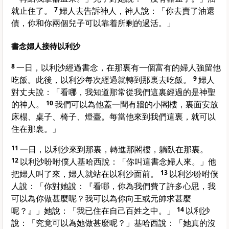
就止住了。
7
婦人去告訴神人，神人說：「你去賣了油還
債，你和你兩個兒子可以靠着所剩的過活。」
書念婦人接待以利沙
8
一日，
以利沙
經過
書念
，在那裏有一個富有的婦人強留他
吃飯。此後，
以利沙
每次經過就轉到那裏去吃飯。
9
婦人
對丈夫說：「看哪，我知道那常從我們這裏經過的是神聖
的神人。
10
我們可以為他蓋一間有牆的小閣樓，裏面安放
床榻、桌子、椅子、燈臺。每當他來到我們這裏，就可以
住在那裏。」
11
一日，
以利沙
來到那裏，轉進那閣樓，躺臥在那裏。
12
以利沙
吩咐僕人
基哈西
說：「你叫這
書念
婦人來。」他
把婦人叫了來，婦人就站在
以利沙
面前。
13
以利沙
吩咐僕
人說：「你對她說：『看哪，你為我們費了許多心思，我
可以為你做甚麼呢？我可以為你向王或元帥求甚麼
呢？』」她說：「我已住在自己百姓之中。」
14
以利沙
說：「究竟可以為她做甚麼呢？」
基哈西
說：「她真的沒