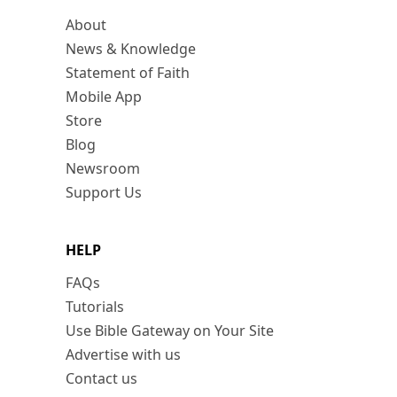
About
News & Knowledge
Statement of Faith
Mobile App
Store
Blog
Newsroom
Support Us
HELP
FAQs
Tutorials
Use Bible Gateway on Your Site
Advertise with us
Contact us