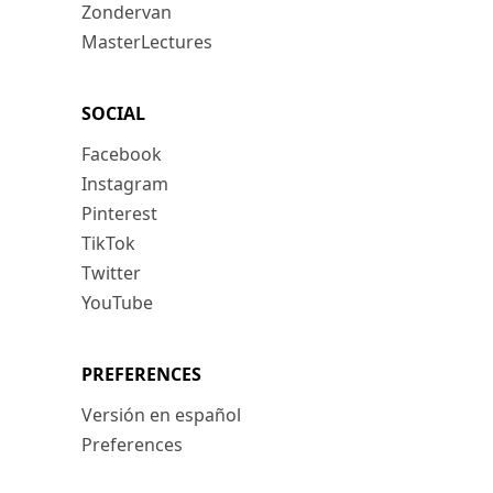
Zondervan
MasterLectures
SOCIAL
Facebook
Instagram
Pinterest
TikTok
Twitter
YouTube
PREFERENCES
Versión en español
Preferences