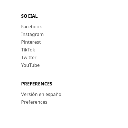
SOCIAL
Facebook
Instagram
Pinterest
TikTok
Twitter
YouTube
PREFERENCES
Versión en español
Preferences