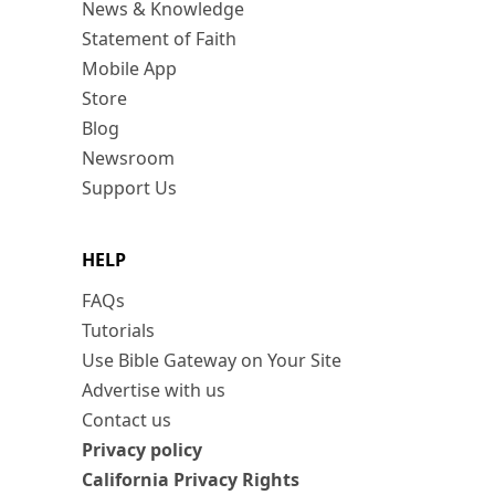
News & Knowledge
Statement of Faith
Mobile App
Store
Blog
Newsroom
Support Us
HELP
FAQs
Tutorials
Use Bible Gateway on Your Site
Advertise with us
Contact us
Privacy policy
California Privacy Rights