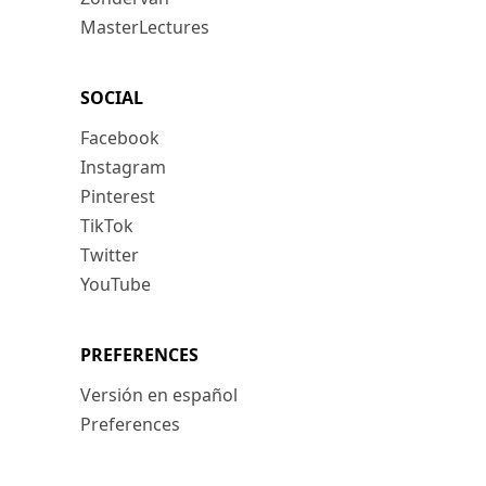
MasterLectures
SOCIAL
Facebook
Instagram
Pinterest
TikTok
Twitter
YouTube
PREFERENCES
Versión en español
Preferences