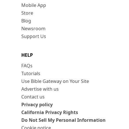
Mobile App
Store
Blog
Newsroom
Support Us
HELP
FAQs
Tutorials
Use Bible Gateway on Your Site
Advertise with us
Contact us
Privacy policy
California Privacy Rights
Do Not Sell My Personal Information
Cookie notice