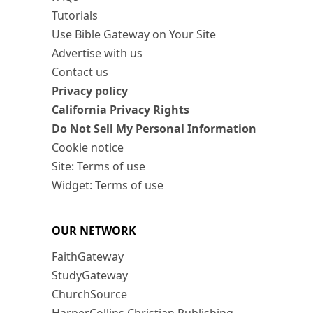
Tutorials
Use Bible Gateway on Your Site
Advertise with us
Contact us
Privacy policy
California Privacy Rights
Do Not Sell My Personal Information
Cookie notice
Site: Terms of use
Widget: Terms of use
OUR NETWORK
FaithGateway
StudyGateway
ChurchSource