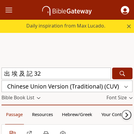
Daily inspiration from Max Lucado.
Chinese Union Version (Traditional) (CUV)
Bible Book List
Font Size
Passage
Resources
Hebrew/Greek
Your Content