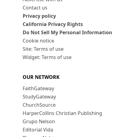
Contact us
Privacy policy
California Privacy Rights
Do Not Sell My Personal Information
Cookie notice
Site: Terms of use
Widget: Terms of use
OUR NETWORK
FaithGateway
StudyGateway
ChurchSource
HarperCollins Christian Publishing
Grupo Nelson
Editorial Vida