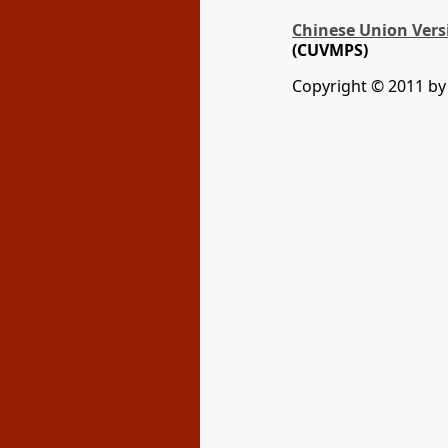
Chinese Union Vers
(CUVMPS)
Copyright © 2011 by G