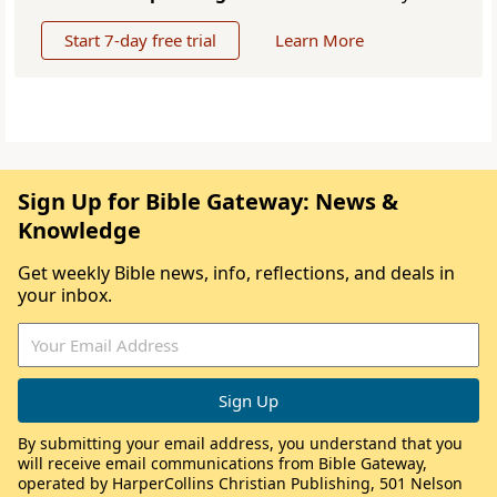
Start 7-day free trial
Learn More
Sign Up for Bible Gateway: News &
Knowledge
Get weekly Bible news, info, reflections, and deals in
your inbox.
By submitting your email address, you understand that you
will receive email communications from Bible Gateway,
operated by HarperCollins Christian Publishing, 501 Nelson