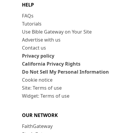
HELP
FAQs
Tutorials
Use Bible Gateway on Your Site
Advertise with us
Contact us
Privacy policy
California Privacy Rights
Do Not Sell My Personal Information
Cookie notice
Site: Terms of use
Widget: Terms of use
OUR NETWORK
FaithGateway