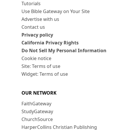
Tutorials
Use Bible Gateway on Your Site
Advertise with us
Contact us
Privacy policy
California Privacy Rights
Do Not Sell My Personal Information
Cookie notice
Site: Terms of use
Widget: Terms of use
OUR NETWORK
FaithGateway
StudyGateway
ChurchSource
HarperCollins Christian Publishing