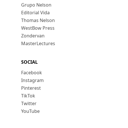
Grupo Nelson
Editorial Vida
Thomas Nelson
WestBow Press
Zondervan
MasterLectures
SOCIAL
Facebook
Instagram
Pinterest
TikTok
Twitter
YouTube