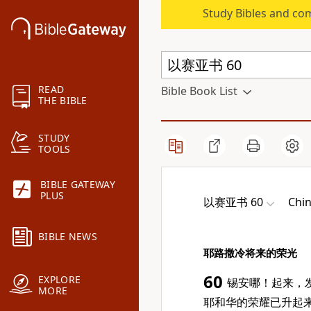
Study Bibles and co
READ
Bible Book List
THE BIBLE
STUDY
TOOLS
BIBLE GATEWAY
PLUS
以赛亚书 60
Chin
BIBLE NEWS
耶路撒冷将来的荣光
60
EXPLORE
锡安哪！起来，
MORE
耶和华的荣耀已升起