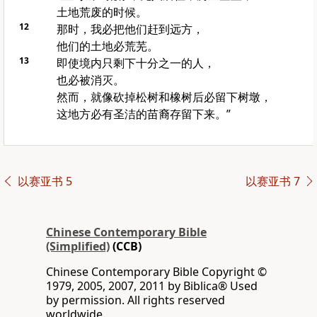
土地荒废的时候。
12
那时，我必把他们赶到远方，
他们的土地必荒芜。
13
即使境内只剩下十分之一的人，
也必被消灭。
然而，就像砍掉松树和橡树后必留下树墩，
这地方必有圣洁的苗裔存留下来。”
以赛亚书 5
以赛亚书 7
Chinese Contemporary Bible
(Simplified)
(CCB)
Chinese Contemporary Bible Copyright ©
1979, 2005, 2007, 2011 by Biblica® Used
by permission. All rights reserved
worldwide.