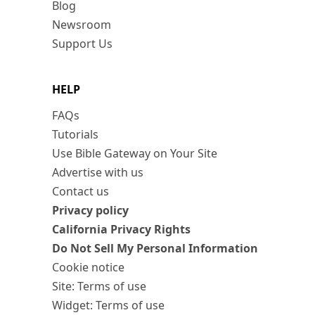
Blog
Newsroom
Support Us
HELP
FAQs
Tutorials
Use Bible Gateway on Your Site
Advertise with us
Contact us
Privacy policy
California Privacy Rights
Do Not Sell My Personal Information
Cookie notice
Site: Terms of use
Widget: Terms of use