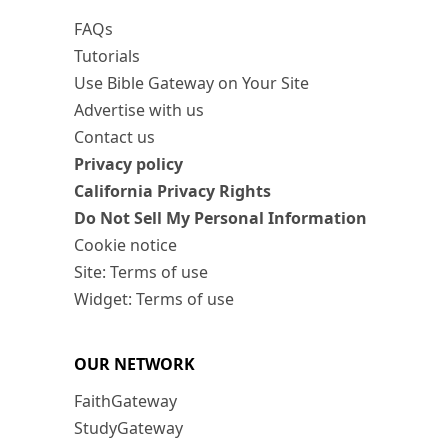
FAQs
Tutorials
Use Bible Gateway on Your Site
Advertise with us
Contact us
Privacy policy
California Privacy Rights
Do Not Sell My Personal Information
Cookie notice
Site: Terms of use
Widget: Terms of use
OUR NETWORK
FaithGateway
StudyGateway