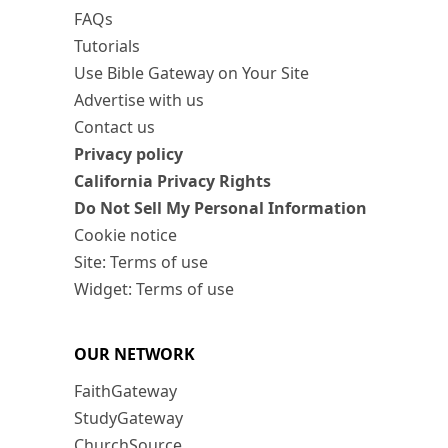
FAQs
Tutorials
Use Bible Gateway on Your Site
Advertise with us
Contact us
Privacy policy
California Privacy Rights
Do Not Sell My Personal Information
Cookie notice
Site: Terms of use
Widget: Terms of use
OUR NETWORK
FaithGateway
StudyGateway
ChurchSource