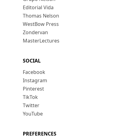
Editorial Vida
Thomas Nelson
WestBow Press
Zondervan
MasterLectures
SOCIAL
Facebook
Instagram
Pinterest
TikTok
Twitter
YouTube
PREFERENCES