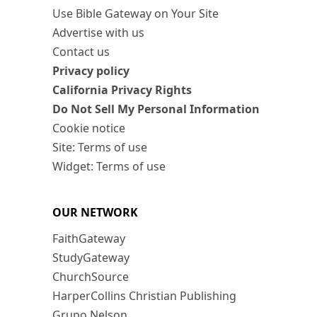
Use Bible Gateway on Your Site
Advertise with us
Contact us
Privacy policy
California Privacy Rights
Do Not Sell My Personal Information
Cookie notice
Site: Terms of use
Widget: Terms of use
OUR NETWORK
FaithGateway
StudyGateway
ChurchSource
HarperCollins Christian Publishing
Grupo Nelson