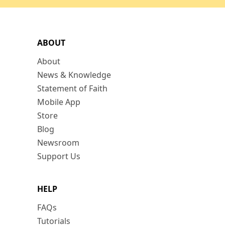
ABOUT
About
News & Knowledge
Statement of Faith
Mobile App
Store
Blog
Newsroom
Support Us
HELP
FAQs
Tutorials