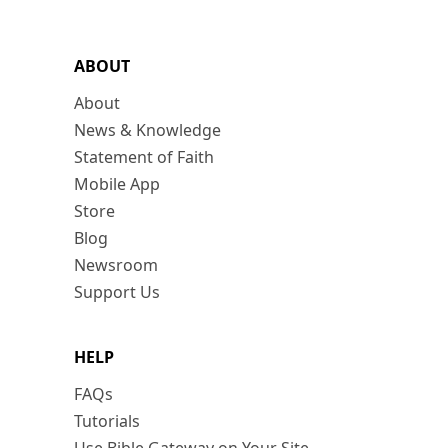
ABOUT
About
News & Knowledge
Statement of Faith
Mobile App
Store
Blog
Newsroom
Support Us
HELP
FAQs
Tutorials