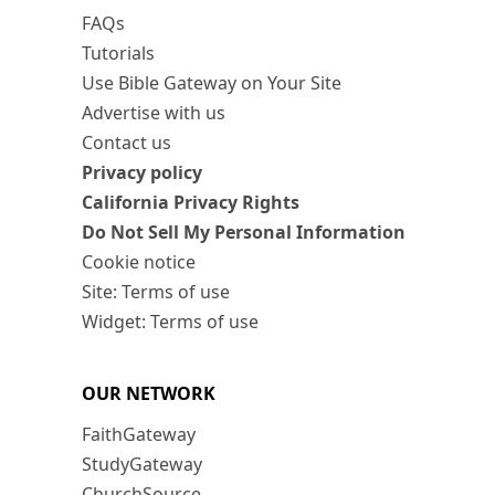
FAQs
Tutorials
Use Bible Gateway on Your Site
Advertise with us
Contact us
Privacy policy
California Privacy Rights
Do Not Sell My Personal Information
Cookie notice
Site: Terms of use
Widget: Terms of use
OUR NETWORK
FaithGateway
StudyGateway
ChurchSource