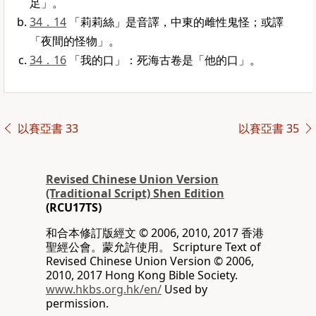
足」。
34．14
「莉莉絲」是音譯，中東的雌性鬼怪；或譯
「夜間的怪物」。
34．16
「我的口」：死海古卷是「他的口」。
以賽亞書 33
以賽亞書 35
Revised Chinese Union Version
(Traditional Script) Shen Edition
(RCU17TS)
和合本修訂版經文 © 2006, 2010, 2017 香港
聖經公會。蒙允許使用。 Scripture Text of
Revised Chinese Union Version © 2006,
2010, 2017 Hong Kong Bible Society.
www.hkbs.org.hk/en/
Used by
permission.