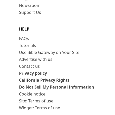
Newsroom
Support Us
HELP
FAQs
Tutorials
Use Bible Gateway on Your Site
Advertise with us
Contact us
Privacy policy
California Privacy Rights
Do Not Sell My Personal Information
Cookie notice
Site: Terms of use
Widget: Terms of use