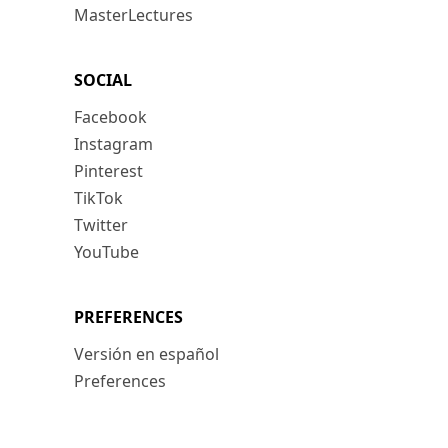
MasterLectures
SOCIAL
Facebook
Instagram
Pinterest
TikTok
Twitter
YouTube
PREFERENCES
Versión en español
Preferences