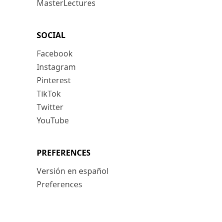
MasterLectures
SOCIAL
Facebook
Instagram
Pinterest
TikTok
Twitter
YouTube
PREFERENCES
Versión en español
Preferences