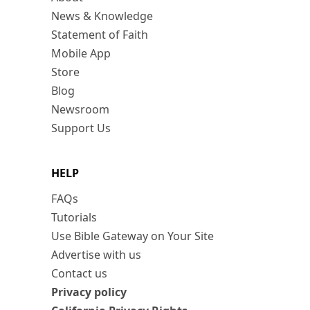
News & Knowledge
Statement of Faith
Mobile App
Store
Blog
Newsroom
Support Us
HELP
FAQs
Tutorials
Use Bible Gateway on Your Site
Advertise with us
Contact us
Privacy policy