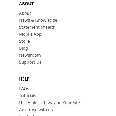
ABOUT
About
News & Knowledge
Statement of Faith
Mobile App
Store
Blog
Newsroom
Support Us
HELP
FAQs
Tutorials
Use Bible Gateway on Your Site
Advertise with us