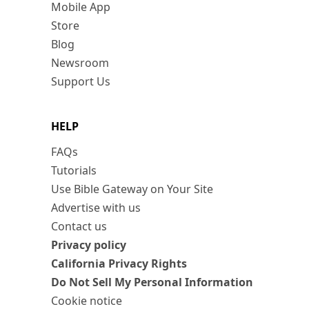
Mobile App
Store
Blog
Newsroom
Support Us
HELP
FAQs
Tutorials
Use Bible Gateway on Your Site
Advertise with us
Contact us
Privacy policy
California Privacy Rights
Do Not Sell My Personal Information
Cookie notice