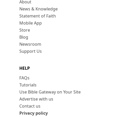
About
News & Knowledge
Statement of Faith
Mobile App
Store
Blog
Newsroom
Support Us
HELP
FAQs
Tutorials
Use Bible Gateway on Your Site
Advertise with us
Contact us
Privacy policy