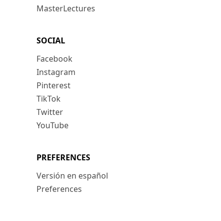
MasterLectures
SOCIAL
Facebook
Instagram
Pinterest
TikTok
Twitter
YouTube
PREFERENCES
Versión en español
Preferences