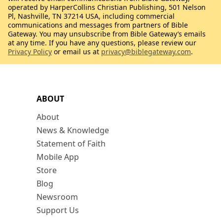
operated by HarperCollins Christian Publishing, 501 Nelson
Pl, Nashville, TN 37214 USA, including commercial
communications and messages from partners of Bible
Gateway. You may unsubscribe from Bible Gateway’s emails
at any time. If you have any questions, please review our
Privacy Policy
or email us at
privacy@biblegateway.com
.
ABOUT
About
News & Knowledge
Statement of Faith
Mobile App
Store
Blog
Newsroom
Support Us