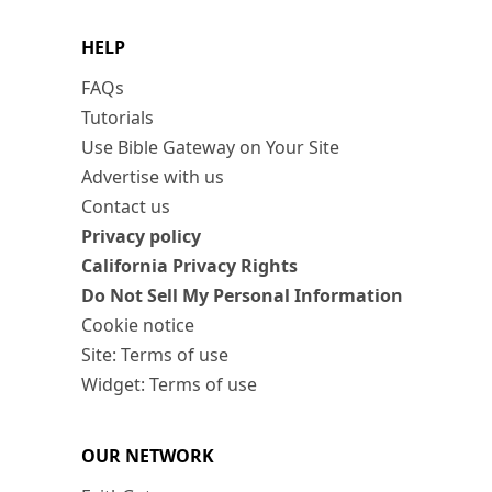
HELP
FAQs
Tutorials
Use Bible Gateway on Your Site
Advertise with us
Contact us
Privacy policy
California Privacy Rights
Do Not Sell My Personal Information
Cookie notice
Site: Terms of use
Widget: Terms of use
OUR NETWORK