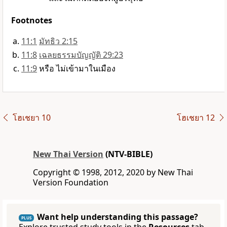
Footnotes
11:1
มัทธิว 2:15
11:8
เฉลยธรรมบัญญัติ 29:23
11:9
หรือ ไม่เข้ามาในเมือง
โฮเชยา 10
โฮเชยา 12
New Thai Version
(NTV-BIBLE)
Copyright © 1998, 2012, 2020 by New Thai
Version Foundation
Want help understanding this passage?
PLUS