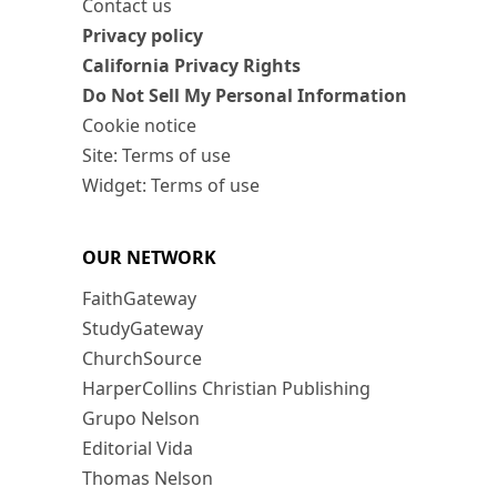
Contact us
Privacy policy
California Privacy Rights
Do Not Sell My Personal Information
Cookie notice
Site: Terms of use
Widget: Terms of use
OUR NETWORK
FaithGateway
StudyGateway
ChurchSource
HarperCollins Christian Publishing
Grupo Nelson
Editorial Vida
Thomas Nelson