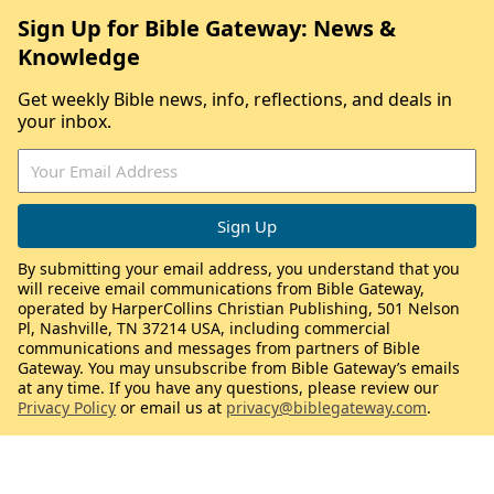
Sign Up for Bible Gateway: News &
Knowledge
Get weekly Bible news, info, reflections, and deals in
your inbox.
By submitting your email address, you understand that you
will receive email communications from Bible Gateway,
operated by HarperCollins Christian Publishing, 501 Nelson
Pl, Nashville, TN 37214 USA, including commercial
communications and messages from partners of Bible
Gateway. You may unsubscribe from Bible Gateway’s emails
at any time. If you have any questions, please review our
Privacy Policy
or email us at
privacy@biblegateway.com
.