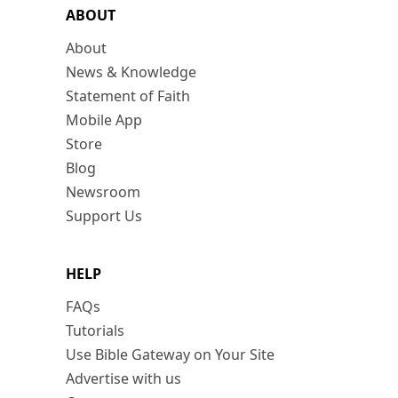
ABOUT
About
News & Knowledge
Statement of Faith
Mobile App
Store
Blog
Newsroom
Support Us
HELP
FAQs
Tutorials
Use Bible Gateway on Your Site
Advertise with us