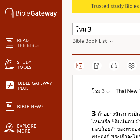
Trusted study Bible
READ
Bible Book List
THE BIBLE
STUDY
TOOLS
BIBLE GATEWAY
PLUS
โรม 3
Thai New 
BIBLE NEWS
3
ถ้าอย่างนั้น การเป็
ไหนหรือ
2
ดีแน่นอน มั
EXPLORE
มอบถ้อยคำของพระองค
MORE
พระองค์ พระเจ้าจะไม่ซ