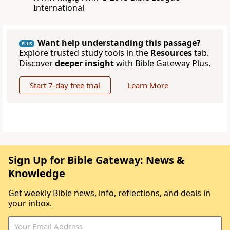
International
Want help understanding this passage?
PLUS
Explore trusted study tools in the
Resources
tab.
Discover
deeper insight
with Bible Gateway Plus.
Start 7-day free trial
Learn More
Sign Up for Bible Gateway: News &
Knowledge
Get weekly Bible news, info, reflections, and deals in
your inbox.