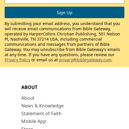
By submitting your email address, you understand that you
will receive email communications from Bible Gateway,
operated by HarperCollins Christian Publishing, 501 Nelson
Pl, Nashville, TN 37214 USA, including commercial
communications and messages from partners of Bible
Gateway. You may unsubscribe from Bible Gateway’s emails
at any time. If you have any questions, please review our
Privacy Policy
or email us at
privacy@biblegateway.com
.
ABOUT
About
News & Knowledge
Statement of Faith
Mobile App