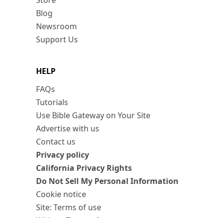
Store
Blog
Newsroom
Support Us
HELP
FAQs
Tutorials
Use Bible Gateway on Your Site
Advertise with us
Contact us
Privacy policy
California Privacy Rights
Do Not Sell My Personal Information
Cookie notice
Site: Terms of use