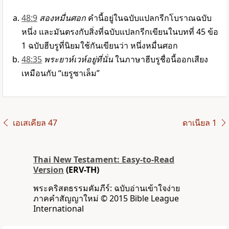
48:9
สองหมื่นศอก
คำนี้อยู่ในฉบับแปลกรีกโบราณฉบับ
หนึ่ง และมันตรงกับสิ่งที่ฉบับแปลกรีกเขียนในบทที่ 45 ข้อ
1 ฉบับฮีบรูที่นิยมใช้กันเขียนว่า หนึ่งหมื่นศอก
48:35
พระยาห์เวห์อยู่ที่นั่น
ในภาษาฮีบรูชื่อนี้ออกเสียง
เหมือนกับ “เยรูซาเล็ม”
เอเสเคียล 47
ดาเนียล 1
Thai New Testament: Easy-to-Read
Version
(ERV-TH)
พระคริสตธรรมคัมภีร์: ฉบับอ่านเข้าใจง่าย
ภาคคำสัญญาใหม่ © 2015 Bible League
International