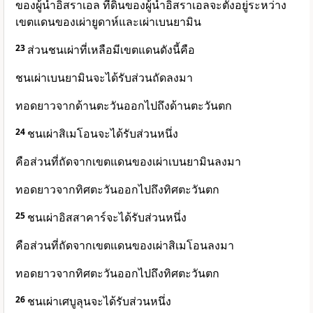
ของผู้นำอิสราเอล ที่ดินของผู้นำอิสราเอลจะตั้งอยู่ระหว่าง
เขตแดนของเผ่ายูดาห์และเผ่าเบนยามิน
23
ส่วนชนเผ่าที่เหลือมีเขตแดนดังนี้คือ
ชนเผ่าเบนยามินจะได้รับส่วนถัดลงมา
ทอดยาวจากด้านตะวันออกไปถึงด้านตะวันตก
24
ชนเผ่าสิเมโอนจะได้รับส่วนหนึ่ง
คือส่วนที่ถัดจากเขตแดนของเผ่าเบนยามินลงมา
ทอดยาวจากทิศตะวันออกไปถึงทิศตะวันตก
25
ชนเผ่าอิสสาคาร์จะได้รับส่วนหนึ่ง
คือส่วนที่ถัดจากเขตแดนของเผ่าสิเมโอนลงมา
ทอดยาวจากทิศตะวันออกไปถึงทิศตะวันตก
26
ชนเผ่าเศบูลุนจะได้รับส่วนหนึ่ง