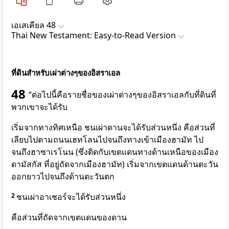
เอเสเคียล 48
Thai New Testament: Easy-to-Read Version
ที่ดินสำหรับเผ่าต่างๆของอิสราเอล
48
“ต่อไปนี้คือรายชื่อของเผ่าต่างๆของอิสราเอลกับที่ดินที่
พวกเขาจะได้รับ
เริ่มจากทางทิศเหนือ ชนเผ่าดานจะได้รับส่วนหนึ่ง คือส่วนที่
เลียบไปตามถนนเฮทโลนไปจนถึงทางเข้าเมืองฮามัท ไป
จนถึงฮาซาเรโนน (ซึ่งติดกับเขตแดนทางด้านเหนือของเมือง
ดามัสกัส ที่อยู่ถัดจากเมืองฮามัท) เริ่มจากเขตแดนด้านตะวัน
ออกยาวไปจนถึงด้านตะวันตก
2
ชนเผ่าอาเชอร์จะได้รับส่วนหนึ่ง
คือส่วนที่ถัดจากเขตแดนของดาน