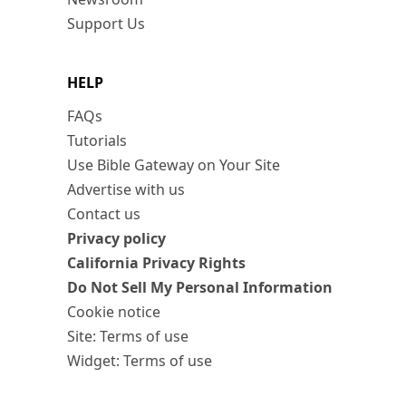
Support Us
HELP
FAQs
Tutorials
Use Bible Gateway on Your Site
Advertise with us
Contact us
Privacy policy
California Privacy Rights
Do Not Sell My Personal Information
Cookie notice
Site: Terms of use
Widget: Terms of use