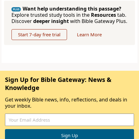
Want help understanding this passage?
PLUS
Explore trusted study tools in the
Resources
tab.
Discover
deeper insight
with Bible Gateway Plus.
Start 7-day free trial
Learn More
Sign Up for Bible Gateway: News &
Knowledge
Get weekly Bible news, info, reflections, and deals in
your inbox.