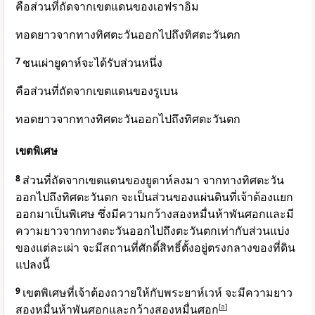
คือส่วนที่ถัดจากเขตแดนของเอฟราอิม
ทอดยาวจากทางทิศตะวันออกไปถึงทิศตะวันตก
7
ชนเผ่ายูดาห์จะได้รับส่วนหนึ่ง
คือส่วนที่ถัดจากเขตแดนของรูเบน
ทอดยาวจากทางทิศตะวันออกไปถึงทิศตะวันตก
เขตพิเศษ
8
ส่วนที่ถัดจากเขตแดนของยูดาห์ลงมา จากทางทิศตะวัน
ออกไปถึงทิศตะวันตก จะเป็นส่วนของแผ่นดินที่เจ้าต้องแยก
ออกมาเป็นพิเศษ ซึ่งมีความกว้างสองหมื่นห้าพันศอกและมี
ความยาวจากทางตะวันออกไปถึงตะวันตกเท่ากับส่วนแบ่ง
ของแต่ละเผ่า จะมีสถานที่ศักดิ์สิทธิ์ตั้งอยู่ตรงกลางของที่ดิน
แปลงนี้
9
เขตพิเศษที่เจ้าต้องถวายให้กับพระยาห์เวห์ จะมีความยาว
สองหมื่นห้าพันศอกและกว้างสองหมื่นศอก
[
a
]