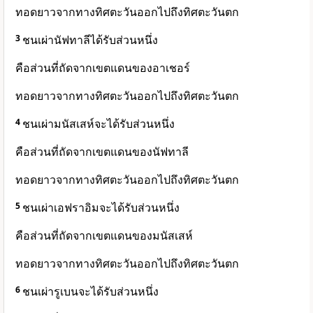
ทอดยาวจากทางทิศตะวันออกไปถึงทิศตะวันตก
3
ชนเผ่านัฟทาลีได้รับส่วนหนึ่ง
คือส่วนที่ถัดจากเขตแดนของอาเชอร์
ทอดยาวจากทางทิศตะวันออกไปถึงทิศตะวันตก
4
ชนเผ่ามนัสเสห์จะได้รับส่วนหนึ่ง
คือส่วนที่ถัดจากเขตแดนของนัฟทาลี
ทอดยาวจากทางทิศตะวันออกไปถึงทิศตะวันตก
5
ชนเผ่าเอฟราอิมจะได้รับส่วนหนึ่ง
คือส่วนที่ถัดจากเขตแดนของมนัสเสห์
ทอดยาวจากทางทิศตะวันออกไปถึงทิศตะวันตก
6
ชนเผ่ารูเบนจะได้รับส่วนหนึ่ง