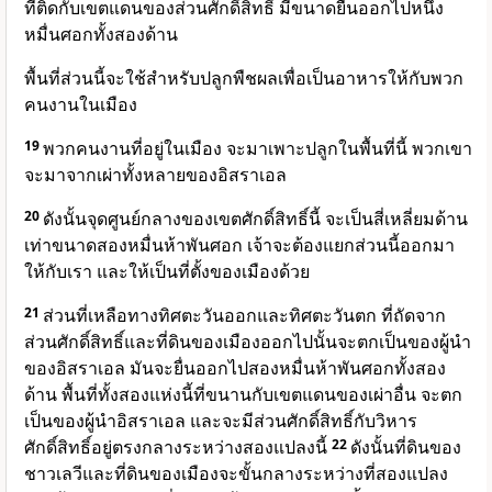
ที่ติดกับเขตแดนของส่วนศักดิ์สิทธิ์ มีขนาดยื่นออกไปหนึ่ง
หมื่นศอกทั้งสองด้าน
พื้นที่ส่วนนี้จะใช้สำหรับปลูกพืชผลเพื่อเป็นอาหารให้กับพวก
คนงานในเมือง
19
พวกคนงานที่อยู่ในเมือง จะมาเพาะปลูกในพื้นที่นี้ พวกเขา
จะมาจากเผ่าทั้งหลายของอิสราเอล
20
ดังนั้นจุดศูนย์กลางของเขตศักดิ์สิทธิ์นี้ จะเป็นสี่เหลี่ยมด้าน
เท่าขนาดสองหมื่นห้าพันศอก เจ้าจะต้องแยกส่วนนี้ออกมา
ให้กับเรา และให้เป็นที่ตั้งของเมืองด้วย
21
ส่วนที่เหลือทางทิศตะวันออกและทิศตะวันตก ที่ถัดจาก
ส่วนศักดิ์สิทธิ์และที่ดินของเมืองออกไปนั้นจะตกเป็นของผู้นำ
ของอิสราเอล มันจะยื่นออกไปสองหมื่นห้าพันศอกทั้งสอง
ด้าน พื้นที่ทั้งสองแห่งนี้ที่ขนานกับเขตแดนของเผ่าอื่น จะตก
เป็นของผู้นำอิสราเอล และจะมีส่วนศักดิ์สิทธิ์กับวิหาร
ศักดิ์สิทธิ์อยู่ตรงกลางระหว่างสองแปลงนี้
22
ดังนั้นที่ดินของ
ชาวเลวีและที่ดินของเมืองจะขั้นกลางระหว่างที่สองแปลง