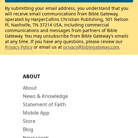
By submitting your email address, you understand that you
will receive email communications from Bible Gateway,
operated by HarperCollins Christian Publishing, 501 Nelson
Pl, Nashville, TN 37214 USA, including commercial
communications and messages from partners of Bible
Gateway. You may unsubscribe from Bible Gateway’s emails
at any time. If you have any questions, please review our
Privacy Policy
or email us at
privacy@biblegateway.com
.
ABOUT
About
News & Knowledge
Statement of Faith
Mobile App
Store
Blog
Newsroom