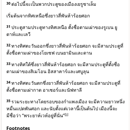
30
ต่อไปนี้จะเป็นพวกประตูของเมืองเยรูซาเล็ม
เริ่มต้นจากทิศเหนือซึ่งยาวสี่พันห้าร้อยศอก
31
ประตูสามประตูทางทิศเหนือ ตั้งชื่อตามเผ่าของรูเบน ยู
ดาห์และเลวี
32
ทางทิศตะวันออกซึ่งยาวสี่พันห้าร้อยศอก จะมีสามประตูที่
ตั้งชื่อตามเผ่าของโยเซฟ เบนยามินและดาน
33
ทางทิศใต้ซึ่งยาวสี่พันห้าร้อยศอก จะมีสามประตูที่ตั้งชื่อ
ตามเผ่าของสิเมโอน อิสสาคาร์และเศบูลุน
34
ทางทิศตะวันตกซึ่งยาวสี่พันห้าร้อยศอก จะมีสามประตูที่
ตั้งชื่อตามเผ่ากาด อาเชอร์และนัฟทาลี
35
รวมระยะทางโดยรอบของกำแพงเมือง จะมีความยาวหนึ่ง
หมื่นแปดพันศอก และนับตั้งแต่เวลานี้เป็นต้นไป เมืองนี้จะ
มีชื่อว่า “พระยาห์เวห์อยู่ที่นั่น”
[
b
]
Footnotes