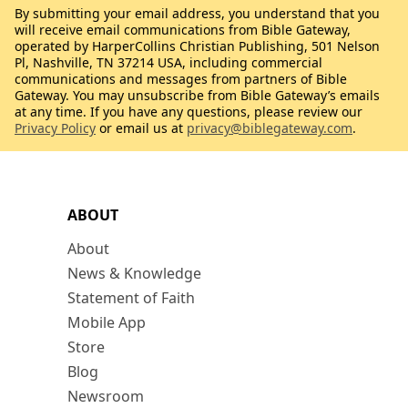
By submitting your email address, you understand that you
will receive email communications from Bible Gateway,
operated by HarperCollins Christian Publishing, 501 Nelson
Pl, Nashville, TN 37214 USA, including commercial
communications and messages from partners of Bible
Gateway. You may unsubscribe from Bible Gateway’s emails
at any time. If you have any questions, please review our
Privacy Policy
or email us at
privacy@biblegateway.com
.
ABOUT
About
News & Knowledge
Statement of Faith
Mobile App
Store
Blog
Newsroom