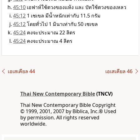
45:10
เอฟาห์ใช้ตวงของแห้ง และ บัทใช้ตวงของเหลว
45:12
1 เชเขล มีน้ำหนักเท่ากับ 11.5 กรัม
45:12
โดยทั่วไป 1 มินาเท่ากับ 50 เชเขล
45:24
คงจะประมาณ 22 ลิตร
45:24
คงจะประมาณ 4 ลิตร
เอเสเคียล 44
เอเสเคียล 46
Thai New Contemporary Bible
(TNCV)
Thai New Contemporary Bible Copyright
© 1999, 2001, 2007 by Biblica, Inc.® Used
by permission. All rights reserved
worldwide.