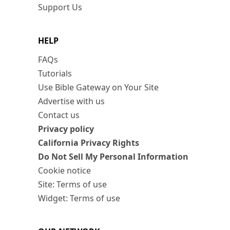
Support Us
HELP
FAQs
Tutorials
Use Bible Gateway on Your Site
Advertise with us
Contact us
Privacy policy
California Privacy Rights
Do Not Sell My Personal Information
Cookie notice
Site: Terms of use
Widget: Terms of use