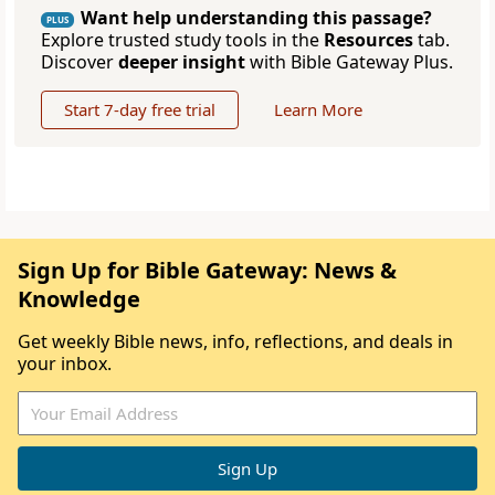
Want help understanding this passage?
PLUS
Explore trusted study tools in the
Resources
tab.
Discover
deeper insight
with Bible Gateway Plus.
Start 7-day free trial
Learn More
Sign Up for Bible Gateway: News &
Knowledge
Get weekly Bible news, info, reflections, and deals in
your inbox.