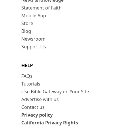
News & Knowledge
Statement of Faith
Mobile App
Store
Blog
Newsroom
Support Us
HELP
FAQs
Tutorials
Use Bible Gateway on Your Site
Advertise with us
Contact us
Privacy policy
California Privacy Rights