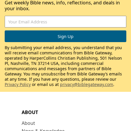
Get weekly Bible news, info, reflections, and deals in
your inbox.
By submitting your email address, you understand that you
will receive email communications from Bible Gateway,
operated by HarperCollins Christian Publishing, 501 Nelson
Pl, Nashville, TN 37214 USA, including commercial
communications and messages from partners of Bible
Gateway. You may unsubscribe from Bible Gateway’s emails
at any time. If you have any questions, please review our
Privacy Policy
or email us at
privacy@biblegateway.com
.
ABOUT
About