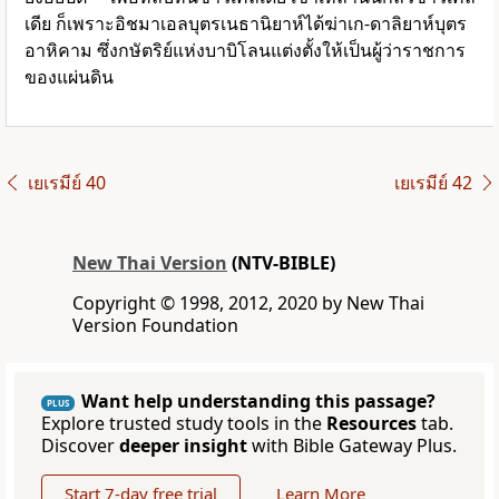
เดีย ก็เพราะอิชมาเอลบุตรเนธานิยาห์ได้ฆ่าเก-ดาลิยาห์บุตร
อาหิคาม ซึ่งกษัตริย์แห่งบาบิโลนแต่งตั้งให้เป็นผู้ว่าราชการ
ของแผ่นดิน
เยเรมีย์ 40
เยเรมีย์ 42
New Thai Version
(NTV-BIBLE)
Copyright © 1998, 2012, 2020 by New Thai
Version Foundation
Want help understanding this passage?
PLUS
Explore trusted study tools in the
Resources
tab.
Discover
deeper insight
with Bible Gateway Plus.
Start 7-day free trial
Learn More