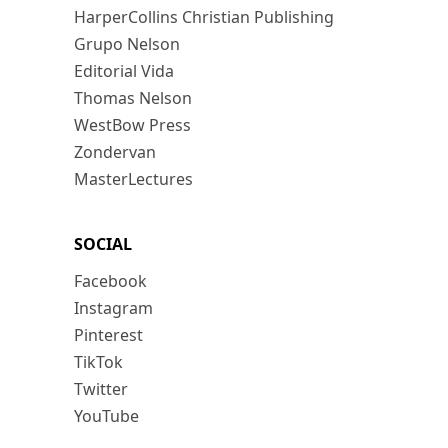
HarperCollins Christian Publishing
Grupo Nelson
Editorial Vida
Thomas Nelson
WestBow Press
Zondervan
MasterLectures
SOCIAL
Facebook
Instagram
Pinterest
TikTok
Twitter
YouTube