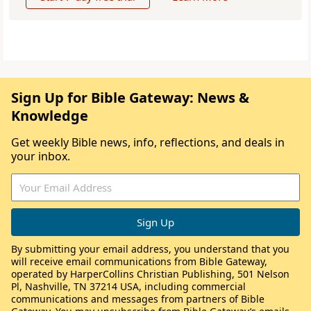
Sign Up for Bible Gateway: News &
Knowledge
Get weekly Bible news, info, reflections, and deals in
your inbox.
By submitting your email address, you understand that you
will receive email communications from Bible Gateway,
operated by HarperCollins Christian Publishing, 501 Nelson
Pl, Nashville, TN 37214 USA, including commercial
communications and messages from partners of Bible