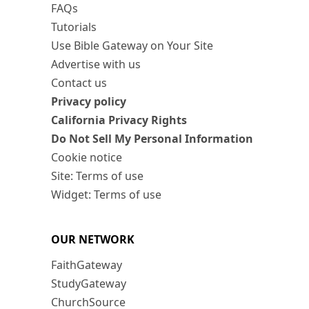
FAQs
Tutorials
Use Bible Gateway on Your Site
Advertise with us
Contact us
Privacy policy
California Privacy Rights
Do Not Sell My Personal Information
Cookie notice
Site: Terms of use
Widget: Terms of use
OUR NETWORK
FaithGateway
StudyGateway
ChurchSource