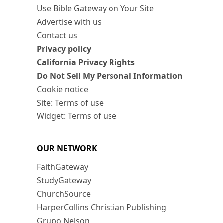
Use Bible Gateway on Your Site
Advertise with us
Contact us
Privacy policy
California Privacy Rights
Do Not Sell My Personal Information
Cookie notice
Site: Terms of use
Widget: Terms of use
OUR NETWORK
FaithGateway
StudyGateway
ChurchSource
HarperCollins Christian Publishing
Grupo Nelson