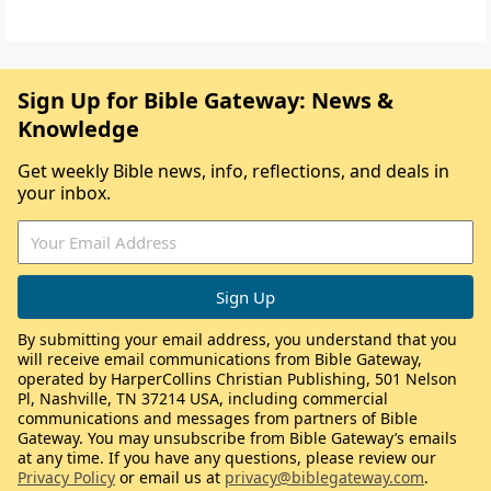
Sign Up for Bible Gateway: News &
Knowledge
Get weekly Bible news, info, reflections, and deals in
your inbox.
By submitting your email address, you understand that you
will receive email communications from Bible Gateway,
operated by HarperCollins Christian Publishing, 501 Nelson
Pl, Nashville, TN 37214 USA, including commercial
communications and messages from partners of Bible
Gateway. You may unsubscribe from Bible Gateway’s emails
at any time. If you have any questions, please review our
Privacy Policy
or email us at
privacy@biblegateway.com
.