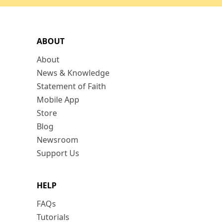
ABOUT
About
News & Knowledge
Statement of Faith
Mobile App
Store
Blog
Newsroom
Support Us
HELP
FAQs
Tutorials