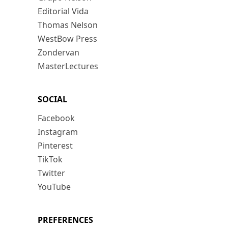
Editorial Vida
Thomas Nelson
WestBow Press
Zondervan
MasterLectures
SOCIAL
Facebook
Instagram
Pinterest
TikTok
Twitter
YouTube
PREFERENCES