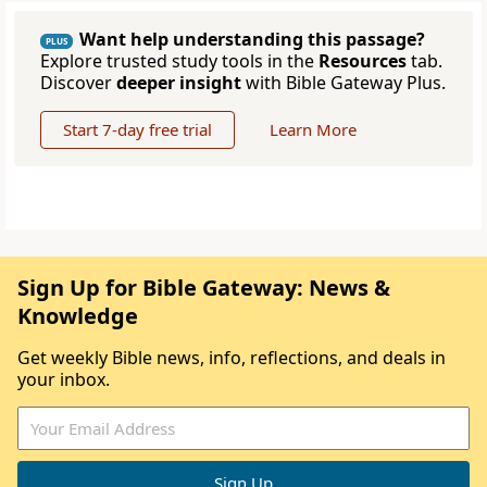
Want help understanding this passage?
PLUS
Explore trusted study tools in the
Resources
tab.
Discover
deeper insight
with Bible Gateway Plus.
Start 7-day free trial
Learn More
Sign Up for Bible Gateway: News &
Knowledge
Get weekly Bible news, info, reflections, and deals in
your inbox.