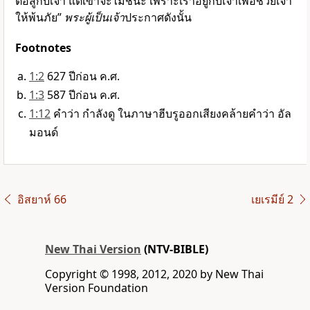
ต่อสู้กับเจ้า แต่เขาจะไม่ชนะ เพราะเราอยู่กับเจ้าเพื่อช่วยเจ้า
ให้พ้นภัย”
พระผู้เป็นเจ้า
ประกาศดังนั้น
Footnotes
1:2
627 ปีก่อน ค.ศ.
1:3
587 ปีก่อน ค.ศ.
1:12
คำว่า กำลังดู ในภาษาฮีบรูออกเสียงคล้ายคำว่า อัล
มอนด์
อิสยาห์ 66
เยเรมีย์ 2
New Thai Version
(NTV-BIBLE)
Copyright © 1998, 2012, 2020 by New Thai
Version Foundation