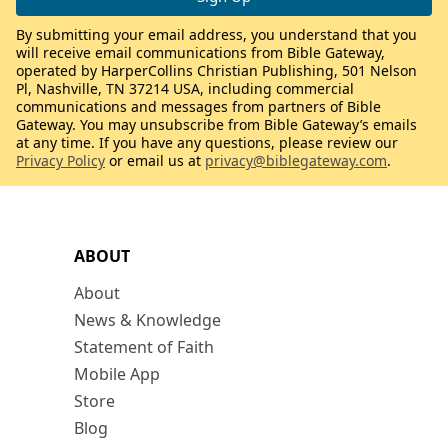
By submitting your email address, you understand that you
will receive email communications from Bible Gateway,
operated by HarperCollins Christian Publishing, 501 Nelson
Pl, Nashville, TN 37214 USA, including commercial
communications and messages from partners of Bible
Gateway. You may unsubscribe from Bible Gateway’s emails
at any time. If you have any questions, please review our
Privacy Policy
or email us at
privacy@biblegateway.com
.
ABOUT
About
News & Knowledge
Statement of Faith
Mobile App
Store
Blog