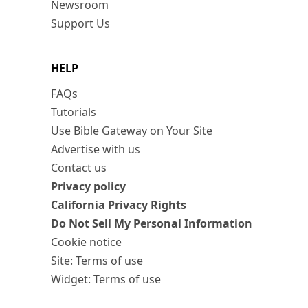
Newsroom
Support Us
HELP
FAQs
Tutorials
Use Bible Gateway on Your Site
Advertise with us
Contact us
Privacy policy
California Privacy Rights
Do Not Sell My Personal Information
Cookie notice
Site: Terms of use
Widget: Terms of use