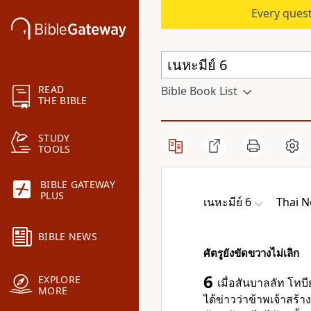
Every quest
READ
Bible Book List
THE BIBLE
STUDY
TOOLS
BIBLE GATEWAY
PLUS
เนหะมีย์ 6
Thai 
BIBLE NEWS
ศัตรูยังขัดขวางไม่เลิก
6
EXPLORE
เมื่อสันบาลลัท โทบ
MORE
ได้ข่าวว่าข้าพเจ้าสร้า