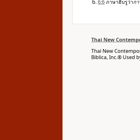
6:6
ภาษาฮีบรูว่า
กา
Thai New Contempo
Thai New Contempora
Biblica, Inc.® Used 