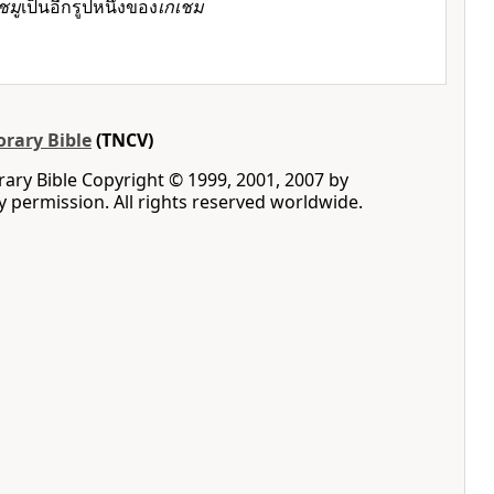
ชมู
เป็นอีกรูปหนึ่งของ
เกเชม
rary Bible
(TNCV)
ry Bible Copyright © 1999, 2001, 2007 by
by permission. All rights reserved worldwide.