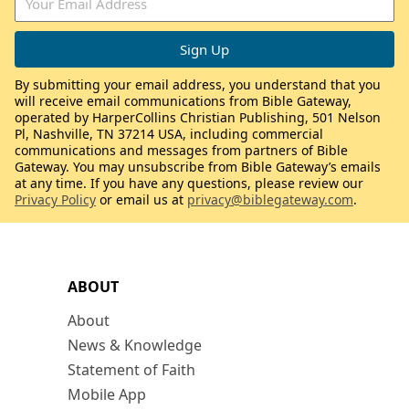
By submitting your email address, you understand that you
will receive email communications from Bible Gateway,
operated by HarperCollins Christian Publishing, 501 Nelson
Pl, Nashville, TN 37214 USA, including commercial
communications and messages from partners of Bible
Gateway. You may unsubscribe from Bible Gateway’s emails
at any time. If you have any questions, please review our
Privacy Policy
or email us at
privacy@biblegateway.com
.
ABOUT
About
News & Knowledge
Statement of Faith
Mobile App