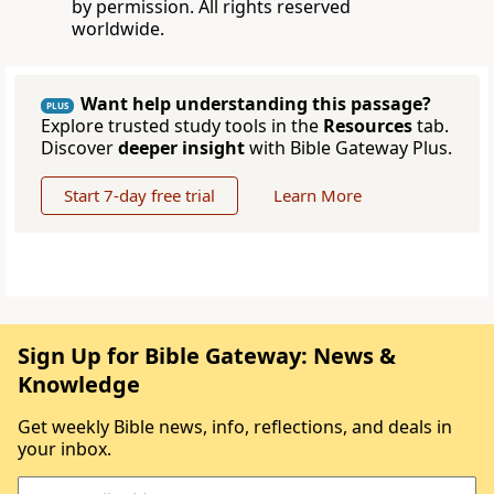
by permission. All rights reserved
worldwide.
Want help understanding this passage?
PLUS
Explore trusted study tools in the
Resources
tab.
Discover
deeper insight
with Bible Gateway Plus.
Start 7-day free trial
Learn More
Sign Up for Bible Gateway: News &
Knowledge
Get weekly Bible news, info, reflections, and deals in
your inbox.