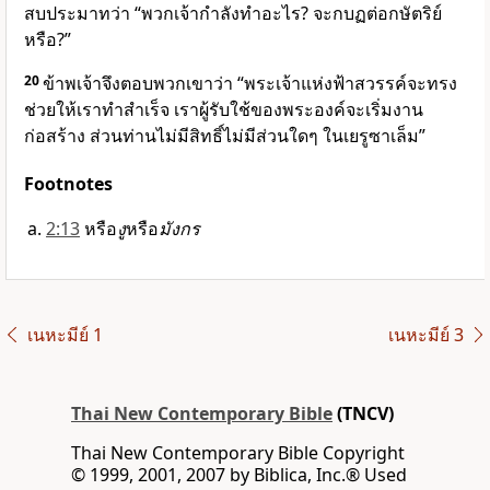
สบประมาทว่า “พวกเจ้ากำลังทำอะไร? จะกบฏต่อกษัตริย์
หรือ?”
20
ข้าพเจ้าจึงตอบพวกเขาว่า “พระเจ้าแห่งฟ้าสวรรค์จะทรง
ช่วยให้เราทำสำเร็จ เราผู้รับใช้ของพระองค์จะเริ่มงาน
ก่อสร้าง ส่วนท่านไม่มีสิทธิ์ไม่มีส่วนใดๆ ในเยรูซาเล็ม”
Footnotes
2:13
หรือ
งู
หรือ
มังกร
เนหะมีย์ 1
เนหะมีย์ 3
Thai New Contemporary Bible
(TNCV)
Thai New Contemporary Bible Copyright
© 1999, 2001, 2007 by Biblica, Inc.® Used