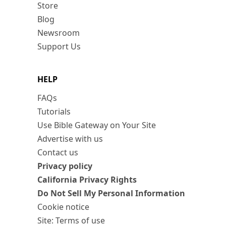
Store
Blog
Newsroom
Support Us
HELP
FAQs
Tutorials
Use Bible Gateway on Your Site
Advertise with us
Contact us
Privacy policy
California Privacy Rights
Do Not Sell My Personal Information
Cookie notice
Site: Terms of use