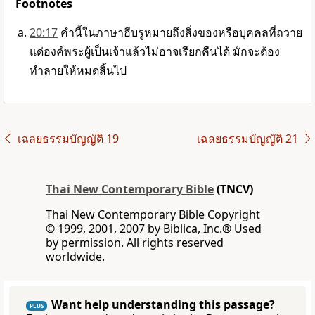
Footnotes
20:17
คำนี้ในภาษาฮีบรูหมายถึงสิ่งของหรือบุคคลที่ถวาย
แด่
องค์พระผู้เป็นเจ้า
แล้วไม่อาจเรียกคืนได้ มักจะต้อง
ทำลายให้หมดสิ้นไป
เฉลยธรรมบัญญัติ 19
เฉลยธรรมบัญญัติ 21
Thai New Contemporary Bible
(TNCV)
Thai New Contemporary Bible Copyright
© 1999, 2001, 2007 by Biblica, Inc.® Used
by permission. All rights reserved
worldwide.
Want help understanding this passage?
PLUS