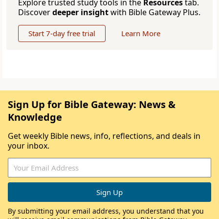
Explore trusted study tools in the
Resources
tab.
Discover
deeper insight
with Bible Gateway Plus.
Start 7-day free trial
Learn More
Sign Up for Bible Gateway: News &
Knowledge
Get weekly Bible news, info, reflections, and deals in
your inbox.
By submitting your email address, you understand that you