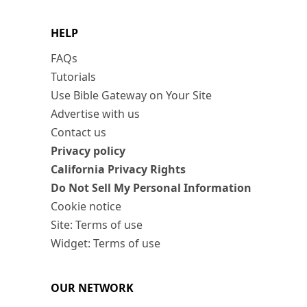
HELP
FAQs
Tutorials
Use Bible Gateway on Your Site
Advertise with us
Contact us
Privacy policy
California Privacy Rights
Do Not Sell My Personal Information
Cookie notice
Site: Terms of use
Widget: Terms of use
OUR NETWORK