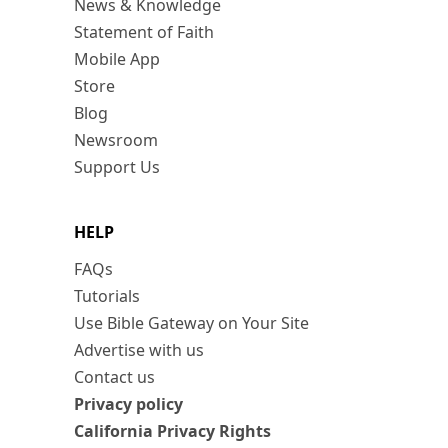
News & Knowledge
Statement of Faith
Mobile App
Store
Blog
Newsroom
Support Us
HELP
FAQs
Tutorials
Use Bible Gateway on Your Site
Advertise with us
Contact us
Privacy policy
California Privacy Rights