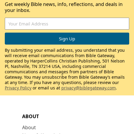
Get weekly Bible news, info, reflections, and deals in
your inbox.
By submitting your email address, you understand that you
will receive email communications from Bible Gateway,
operated by HarperCollins Christian Publishing, 501 Nelson
Pl, Nashville, TN 37214 USA, including commercial
communications and messages from partners of Bible
Gateway. You may unsubscribe from Bible Gateway’s emails
at any time. If you have any questions, please review our
Privacy Policy
or email us at
privacy@biblegateway.com
.
ABOUT
About