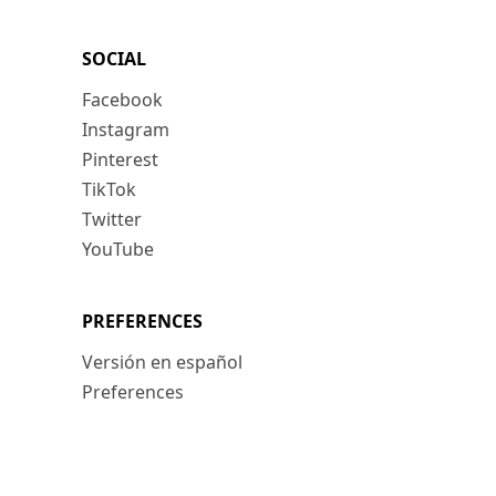
SOCIAL
Facebook
Instagram
Pinterest
TikTok
Twitter
YouTube
PREFERENCES
Versión en español
Preferences