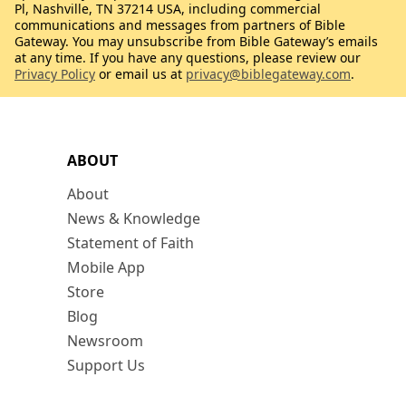
Pl, Nashville, TN 37214 USA, including commercial
communications and messages from partners of Bible
Gateway. You may unsubscribe from Bible Gateway’s emails
at any time. If you have any questions, please review our
Privacy Policy
or email us at
privacy@biblegateway.com
.
ABOUT
About
News & Knowledge
Statement of Faith
Mobile App
Store
Blog
Newsroom
Support Us