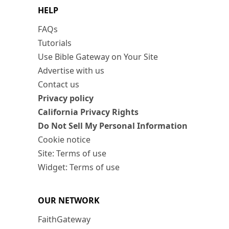
HELP
FAQs
Tutorials
Use Bible Gateway on Your Site
Advertise with us
Contact us
Privacy policy
California Privacy Rights
Do Not Sell My Personal Information
Cookie notice
Site: Terms of use
Widget: Terms of use
OUR NETWORK
FaithGateway