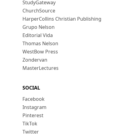
StudyGateway
ChurchSource
HarperCollins Christian Publishing
Grupo Nelson
Editorial Vida
Thomas Nelson
WestBow Press
Zondervan
MasterLectures
SOCIAL
Facebook
Instagram
Pinterest
TikTok
Twitter