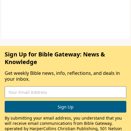
Sign Up for Bible Gateway: News &
Knowledge
Get weekly Bible news, info, reflections, and deals in
your inbox.
By submitting your email address, you understand that you
will receive email communications from Bible Gateway,
operated by HarperCollins Christian Publishing, 501 Nelson