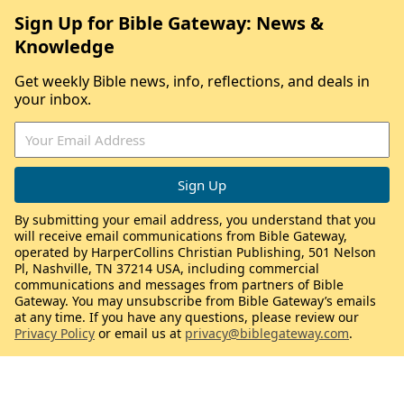
Sign Up for Bible Gateway: News &
Knowledge
Get weekly Bible news, info, reflections, and deals in
your inbox.
By submitting your email address, you understand that you
will receive email communications from Bible Gateway,
operated by HarperCollins Christian Publishing, 501 Nelson
Pl, Nashville, TN 37214 USA, including commercial
communications and messages from partners of Bible
Gateway. You may unsubscribe from Bible Gateway’s emails
at any time. If you have any questions, please review our
Privacy Policy
or email us at
privacy@biblegateway.com
.