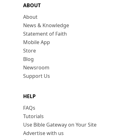
ABOUT
About
News & Knowledge
Statement of Faith
Mobile App
Store
Blog
Newsroom
Support Us
HELP
FAQs
Tutorials
Use Bible Gateway on Your Site
Advertise with us