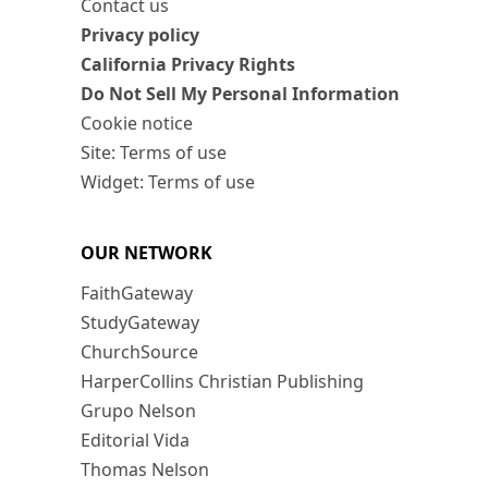
Contact us
Privacy policy
California Privacy Rights
Do Not Sell My Personal Information
Cookie notice
Site: Terms of use
Widget: Terms of use
OUR NETWORK
FaithGateway
StudyGateway
ChurchSource
HarperCollins Christian Publishing
Grupo Nelson
Editorial Vida
Thomas Nelson