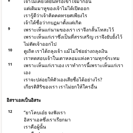
8
เจ้าไม่เคยได้ยินหรือเข้าใจมาก่อน
แต่เดิมมาหูของเจ้าไม่ได้เปิดออก
เรารู้ดีว่าเจ้าคิดคดทรยศเพียงไร
เจ้าได้ชื่อว่ากบฏมาตั้งแต่เกิด
9
เพราะเห็นแก่นามของเรา เราจึงกลั้นโทสะไว้
เพราะเห็นแก่เราซึ่งเป็นที่สรรเสริญ เราจึงยับยั้งไว้
ไม่ตัดเจ้าออกไป
10
ดูเถิด เราได้ถลุงเจ้า แม้ไม่ใช่อย่างถลุงเงิน
เราทดสอบเจ้าในเตาหลอมแห่งความทุกข์ระทม
11
เพราะเห็นแก่เราเอง เราทำการนี้เพราะเห็นแก่เรา
เอง
เราจะปล่อยให้ตัวเองเสียชื่อได้อย่างไร?
เกียรติสิริของเรา เราไม่ยกให้ใครอื่น
อิสราเอลเป็นอิสระ
12
“ยาโคบเอ๋ย จงฟังเรา
อิสราเอลซึ่งเราเรียกมา
เราคือผู้นั้น