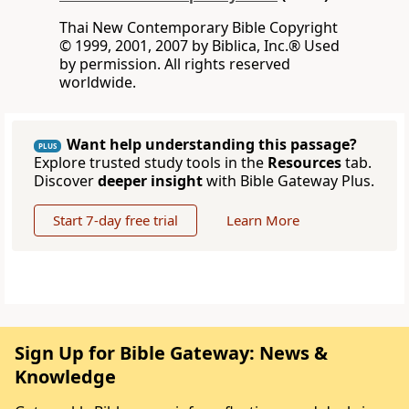
Thai New Contemporary Bible Copyright
© 1999, 2001, 2007 by Biblica, Inc.® Used
by permission. All rights reserved
worldwide.
Want help understanding this passage?
PLUS
Explore trusted study tools in the
Resources
tab.
Discover
deeper insight
with Bible Gateway Plus.
Start 7-day free trial
Learn More
Sign Up for Bible Gateway: News &
Knowledge