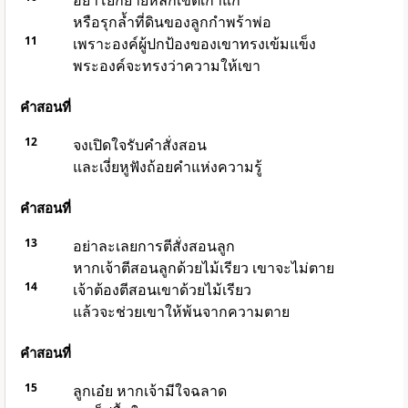
อย่าโยกย้ายหลักเขตเก่าแก่
หรือรุกล้ำที่ดินของลูกกำพร้าพ่อ
11
เพราะองค์ผู้ปกป้องของเขาทรงเข้มแข็ง
พระองค์จะทรงว่าความให้เขา
คำสอนที่
12
จงเปิดใจรับคำสั่งสอน
และเงี่ยหูฟังถ้อยคำแห่งความรู้
คำสอนที่
13
อย่าละเลยการตีสั่งสอนลูก
หากเจ้าตีสอนลูกด้วยไม้เรียว เขาจะไม่ตาย
14
เจ้าต้องตีสอนเขาด้วยไม้เรียว
แล้วจะช่วยเขาให้พ้นจากความตาย
คำสอนที่
15
ลูกเอ๋ย หากเจ้ามีใจฉลาด