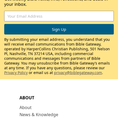
your inbox.
By submitting your email address, you understand that you
will receive email communications from Bible Gateway,
operated by HarperCollins Christian Publishing, 501 Nelson
Pl, Nashville, TN 37214 USA, including commercial
communications and messages from partners of Bible
Gateway. You may unsubscribe from Bible Gateway’s emails
at any time. If you have any questions, please review our
Privacy Policy
or email us at
privacy@biblegateway.com
.
ABOUT
About
News & Knowledge