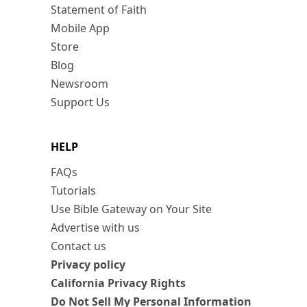
Statement of Faith
Mobile App
Store
Blog
Newsroom
Support Us
HELP
FAQs
Tutorials
Use Bible Gateway on Your Site
Advertise with us
Contact us
Privacy policy
California Privacy Rights
Do Not Sell My Personal Information