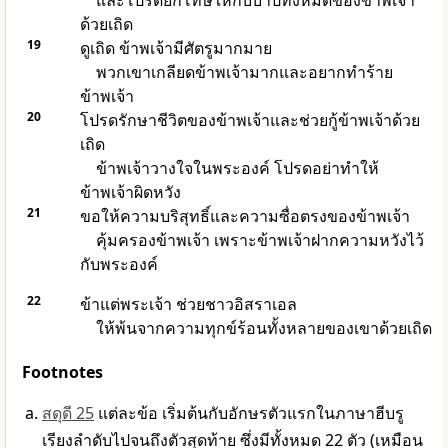
และโปรดยกโทษให้กับบาปทั้งหมดของข้าพเจ้า
ด้วยเถิด
19
ดูเถิด ข้าพเจ้ามีศัตรูมากมาย
พวกเขาเกลียดข้าพเจ้ามากและอยากทำร้าย
ข้าพเจ้า
20
โปรดรักษาชีวิตของข้าพเจ้าและช่วยกู้ข้าพเจ้าด้วย
เถิด
ข้าพเจ้าวางใจในพระองค์ โปรดอย่าทำให้
ข้าพเจ้าผิดหวัง
21
ขอให้ความบริสุทธิ์และความซื่อตรงของข้าพเจ้า
คุ้มครองข้าพเจ้า เพราะข้าพเจ้าฝากความหวังไว้
กับพระองค์
22
ข้าแต่พระเจ้า ช่วยชาวอิสราเอล
ให้พ้นจากความทุกข์ร้อนทั้งหลายของเขาด้วยเถิด
Footnotes
สดุดี 25
แต่ละข้อ เริ่มต้นกับอักษรตัวแรกในภาษาฮีบรู
เรียงลำดับไปจนถึงตัวสุดท้าย ซึ่งมีทั้งหมด 22 ตัว (เหมือน