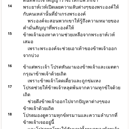
ดินที่พระเจ้าสัญญาว่าจะให้กับพวกเขา
14
พระยาห์เวห์เปิดเผยความลับต่างๆของพระองค์ให้
กับคนเหล่านั้นที่ยำเกรงพระองค์
พระองค์จะสอนพวกเขาให้รู้ถึงความหมายของ
คำมั่นสัญญาที่พระองค์ให้
15
ข้าพเจ้ามองหาความช่วยเหลือจากพระยาห์เวห์
เสมอ
เพราะพระองค์จะช่วยเอาเท้าของข้าพเจ้าออก
จากบ่วง
16
ข้าแต่พระเจ้า โปรดหันมามองข้าพเจ้าและเมตตา
กรุณาข้าพเจ้าด้วยเถิด
เพราะข้าพเจ้าโดดเดี่ยวและถูกข่มเหง
17
โปรดช่วยให้ข้าพเจ้าหลุดพ้นจากความทุกข์ใจด้วย
เถิด
ช่วยดึงข้าพเจ้าออกไปจากปัญหาต่างๆของ
ข้าพเจ้าด้วยเถิด
18
โปรดมองดูความทุกข์ทรมานและความลำบากที่
ข้าพเจ้าเจออยู่นี้