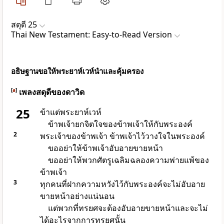
สดุดี 25
Thai New Testament: Easy-to-Read Version
อธิษฐานขอให้พระยาห์เวห์นำและคุ้มครอง
[
a
]
เพลงสดุดีของดาวิด
25
ข้าแต่พระยาห์เวห์
ข้าพเจ้ายกจิตใจของข้าพเจ้าให้กับพระองค์
2
พระเจ้าของข้าพเจ้า ข้าพเจ้าไว้วางใจในพระองค์
ขออย่าให้ข้าพเจ้าอับอายขายหน้า
ขออย่าให้พวกศัตรูเฉลิมฉลองความพ่ายแพ้ของ
ข้าพเจ้า
3
ทุกคนที่ฝากความหวังไว้กับพระองค์จะไม่อับอาย
ขายหน้าอย่างแน่นอน
แต่พวกที่ทรยศจะต้องอับอายขายหน้าและจะไม่
ได้อะไรจากการทรยศนั้น