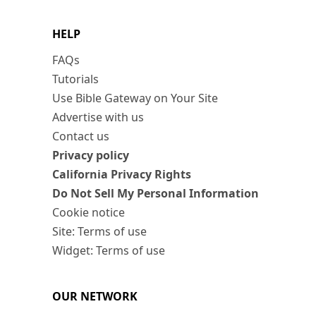
HELP
FAQs
Tutorials
Use Bible Gateway on Your Site
Advertise with us
Contact us
Privacy policy
California Privacy Rights
Do Not Sell My Personal Information
Cookie notice
Site: Terms of use
Widget: Terms of use
OUR NETWORK