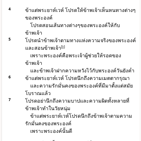
4
ข้าแต่พระยาห์เวห์ โปรดให้ข้าพเจ้าเห็นหนทางต่างๆ
ของพระองค์
โปรดสอนเส้นทางต่างๆของพระองค์ให้กับ
ข้าพเจ้า
5
โปรดนำข้าพเจ้าตามทางแห่งความจริงของพระองค์
และสอนข้าพเจ้า
[
b
]
เพราะพระองค์คือพระเจ้าผู้ช่วยให้รอดของ
ข้าพเจ้า
และข้าพเจ้าฝากความหวังไว้กับพระองค์วันยังค่ำ
6
ข้าแต่พระยาห์เวห์ โปรดนึกถึงความเมตตากรุณา
และความรักมั่นคงของพระองค์ที่มีมาตั้งแต่สมัย
โบราณแล้ว
7
โปรดอย่านึกถึงความบาปและความผิดทั้งหลายที่
ข้าพเจ้าทำในวัยหนุ่ม
ข้าแต่พระยาห์เวห์โปรดนึกถึงข้าพเจ้าตามความ
รักมั่นคงของพระองค์
เพราะพระองค์นั้นดี