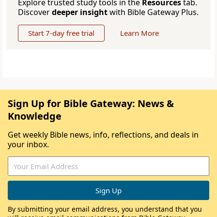
Explore trusted study tools in the
Resources
tab.
Discover
deeper insight
with Bible Gateway Plus.
Start 7-day free trial
Learn More
Sign Up for Bible Gateway: News &
Knowledge
Get weekly Bible news, info, reflections, and deals in
your inbox.
By submitting your email address, you understand that you