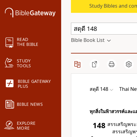
Study Bibles and co
READ
Bible Book List
THE BIBLE
STUDY
TOOLS
BIBLE GATEWAY
PLUS
สดุดี 148
Thai Ne
BIBLE NEWS
ทุกสิ่งในฟ้าสวรรค์และแ
EXPLORE
148
สรรเสริญพระย
MORE
สรรเสริญพระ