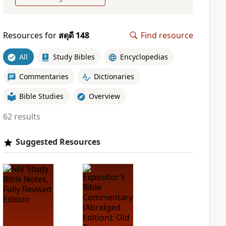
Resources for
สดุดี 148
Find resource
All
Study Bibles
Encyclopedias
Commentaries
Dictionaries
Bible Studies
Overview
62 results
Suggested Resources