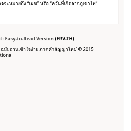
อาจจะหมายถึง “เมฆ” หรือ “ควันที่เกิดจากภูเขาไฟ”
: Easy-to-Read Version
(ERV-TH)
: ฉบับอ่านเข้าใจง่าย ภาคคำสัญญาใหม่ © 2015
tional