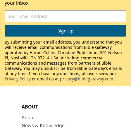
your inbox.
By submitting your email address, you understand that you
will receive email communications from Bible Gateway,
operated by HarperCollins Christian Publishing, 501 Nelson
Pl, Nashville, TN 37214 USA, including commercial
communications and messages from partners of Bible
Gateway. You may unsubscribe from Bible Gateway’s emails
at any time. If you have any questions, please review our
Privacy Policy
or email us at
privacy@biblegateway.com
.
ABOUT
About
News & Knowledge