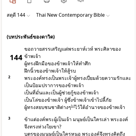
สดุดี 144
Thai New Contemporary Bible
(บทประพันธ์ของดาวิด)
ขอถวายสรรเสริญแด่พระยาห์เวห์ พระศิลาของ
144
ข้าพเจ้า
ผู้ทรงฝึกมือของข้าพเจ้าให้ทำศึก
ฝึกนิ้วของข้าพเจ้าให้สู้รบ
2
พระองค์ทรงเป็นพระเจ้าผู้ทรงเปี่ยมด้วยความรักและ
เป็นป้อมปราการของข้าพเจ้า
เป็นที่มั่นและเป็นผู้ช่วยกู้ของข้าพเจ้า
เป็นโล่ของข้าพเจ้า ผู้ซึ่งข้าพเจ้าเข้าไปลี้ภัย
ผู้ทรงสยบชนชาติต่างๆ
[
a
]
ไว้ใต้อำนาจของข้าพเจ้า
3
ข้าแต่
องค์พระผู้เป็นเจ้า
มนุษย์เป็นใครเล่า พระองค์
จึงทรงห่วงใยเขา?
บุตรของมนุษย์เป็นใครหนอ พระองค์จึงทรงคิดถึง