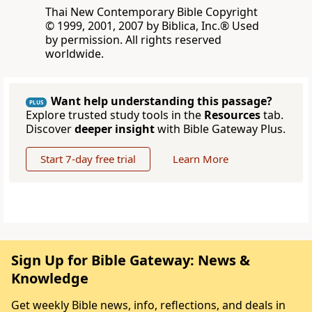
Thai New Contemporary Bible Copyright
© 1999, 2001, 2007 by Biblica, Inc.® Used
by permission. All rights reserved
worldwide.
Want help understanding this passage?
PLUS
Explore trusted study tools in the
Resources
tab.
Discover
deeper insight
with Bible Gateway Plus.
Start 7-day free trial
Learn More
Sign Up for Bible Gateway: News &
Knowledge
Get weekly Bible news, info, reflections, and deals in