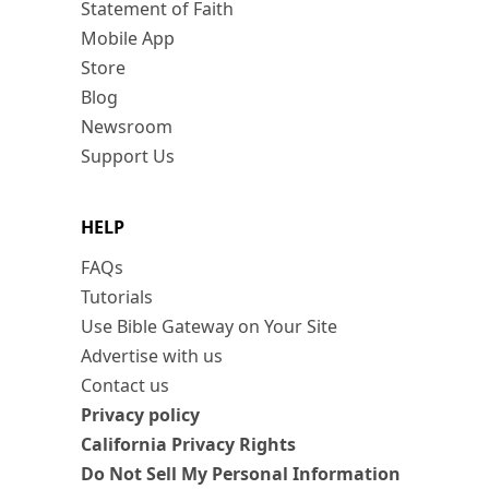
Statement of Faith
Mobile App
Store
Blog
Newsroom
Support Us
HELP
FAQs
Tutorials
Use Bible Gateway on Your Site
Advertise with us
Contact us
Privacy policy
California Privacy Rights
Do Not Sell My Personal Information