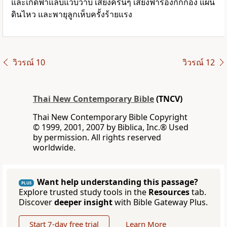
และเกิดฟ้าแลบแวบวาบ เสียงครืนๆ เสียงฟ้าร้องกึกก้อง แผ่น
ดินไหว และพายุลูกเห็บครั้งร้ายแรง
วิวรณ์ 10
วิวรณ์ 12
Thai New Contemporary Bible
(TNCV)
Thai New Contemporary Bible Copyright
© 1999, 2001, 2007 by Biblica, Inc.® Used
by permission. All rights reserved
worldwide.
Want help understanding this passage?
PLUS
Explore trusted study tools in the
Resources
tab.
Discover
deeper insight
with Bible Gateway Plus.
Start 7-day free trial
Learn More