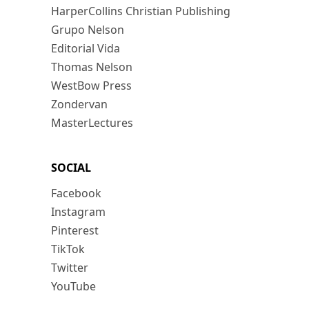
HarperCollins Christian Publishing
Grupo Nelson
Editorial Vida
Thomas Nelson
WestBow Press
Zondervan
MasterLectures
SOCIAL
Facebook
Instagram
Pinterest
TikTok
Twitter
YouTube