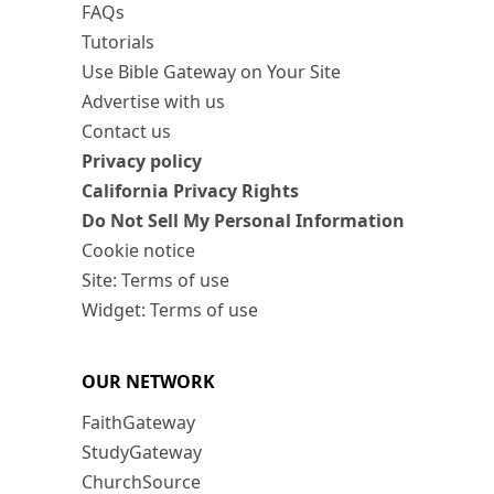
FAQs
Tutorials
Use Bible Gateway on Your Site
Advertise with us
Contact us
Privacy policy
California Privacy Rights
Do Not Sell My Personal Information
Cookie notice
Site: Terms of use
Widget: Terms of use
OUR NETWORK
FaithGateway
StudyGateway
ChurchSource