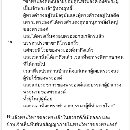
“ข้าพระองค์ทั้งหลายขอบคุณพระองค์ องค์พระผู้
เป็นเจ้าพระเจ้าผู้ทรงฤทธิ์
ผู้ทรงดำรงอยู่ในปัจจุบันและผู้ทรงดำรงอยู่ในอดีต
เพราะพระองค์ได้ทรงสำแดงฤทธานุภาพยิ่งใหญ่
ของพระองค์
และได้ทรงเริ่มครอบครองอาณาจักรแล้ว
18
บรรดาประชาชาติโกรธกริ้ว
แต่พระพิโรธของพระองค์มาถึงแล้ว
และเวลานั้นได้มาถึงแล้ว เวลาที่จะทรงพิพากษาคน
ที่ได้ตายไป
เวลาที่จะประทานบำเหน็จแก่เหล่าผู้เผยพระวจนะ
ผู้รับใช้ของพระองค์
และแก่ประชากรของพระองค์และบรรดาผู้ยำเกรง
พระนามของพระองค์
ทั้งผู้ใหญ่ผู้น้อย
และเวลาที่จะทรงทำลายบรรดาผู้ที่ทำลายโลก”
19
แล้วพระวิหารของพระเจ้าในสวรรค์ก็เปิดออก และ
ข้าพเจ้าเห็นหีบพันธสัญญาภายในพระวิหารของพระองค์