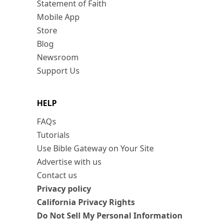
Statement of Faith
Mobile App
Store
Blog
Newsroom
Support Us
HELP
FAQs
Tutorials
Use Bible Gateway on Your Site
Advertise with us
Contact us
Privacy policy
California Privacy Rights
Do Not Sell My Personal Information