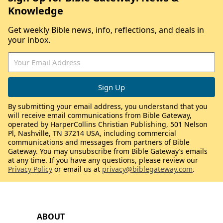
Knowledge
Get weekly Bible news, info, reflections, and deals in
your inbox.
By submitting your email address, you understand that you
will receive email communications from Bible Gateway,
operated by HarperCollins Christian Publishing, 501 Nelson
Pl, Nashville, TN 37214 USA, including commercial
communications and messages from partners of Bible
Gateway. You may unsubscribe from Bible Gateway’s emails
at any time. If you have any questions, please review our
Privacy Policy
or email us at
privacy@biblegateway.com
.
ABOUT