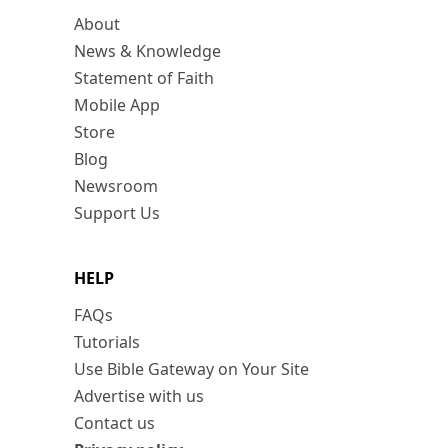
About
News & Knowledge
Statement of Faith
Mobile App
Store
Blog
Newsroom
Support Us
HELP
FAQs
Tutorials
Use Bible Gateway on Your Site
Advertise with us
Contact us