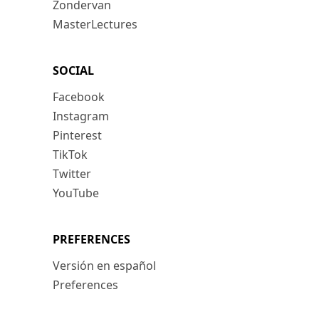
Zondervan
MasterLectures
SOCIAL
Facebook
Instagram
Pinterest
TikTok
Twitter
YouTube
PREFERENCES
Versión en español
Preferences