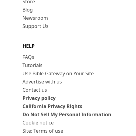
Store
Blog
Newsroom
Support Us
HELP
FAQs
Tutorials
Use Bible Gateway on Your Site
Advertise with us
Contact us
Privacy policy
California Privacy Rights
Do Not Sell My Personal Information
Cookie notice
Site: Terms of use