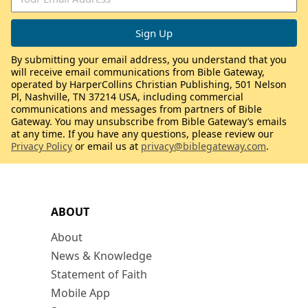
By submitting your email address, you understand that you
will receive email communications from Bible Gateway,
operated by HarperCollins Christian Publishing, 501 Nelson
Pl, Nashville, TN 37214 USA, including commercial
communications and messages from partners of Bible
Gateway. You may unsubscribe from Bible Gateway’s emails
at any time. If you have any questions, please review our
Privacy Policy
or email us at
privacy@biblegateway.com
.
ABOUT
About
News & Knowledge
Statement of Faith
Mobile App