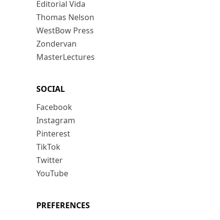
Editorial Vida
Thomas Nelson
WestBow Press
Zondervan
MasterLectures
SOCIAL
Facebook
Instagram
Pinterest
TikTok
Twitter
YouTube
PREFERENCES