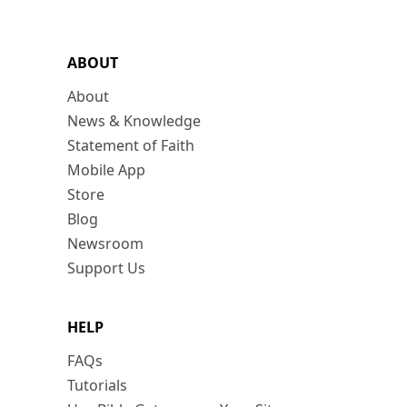
ABOUT
About
News & Knowledge
Statement of Faith
Mobile App
Store
Blog
Newsroom
Support Us
HELP
FAQs
Tutorials