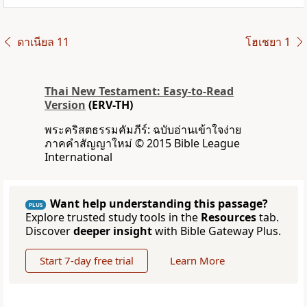
ดาเนียล 11
โฮเชยา 1
Thai New Testament: Easy-to-Read
Version
(ERV-TH)
พระคริสตธรรมคัมภีร์: ฉบับอ่านเข้าใจง่าย
ภาคคำสัญญาใหม่ © 2015 Bible League
International
Want help understanding this passage?
PLUS
Explore trusted study tools in the
Resources
tab.
Discover
deeper insight
with Bible Gateway Plus.
Start 7-day free trial
Learn More