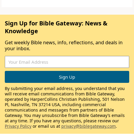
Sign Up for Bible Gateway: News &
Knowledge
Get weekly Bible news, info, reflections, and deals in
your inbox.
By submitting your email address, you understand that you
will receive email communications from Bible Gateway,
operated by HarperCollins Christian Publishing, 501 Nelson
Pl, Nashville, TN 37214 USA, including commercial
communications and messages from partners of Bible
Gateway. You may unsubscribe from Bible Gateway’s emails
at any time. If you have any questions, please review our
Privacy Policy
or email us at
privacy@biblegateway.com
.